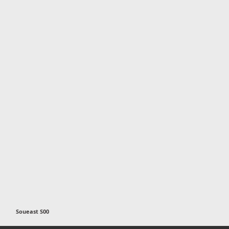
Soueast S00